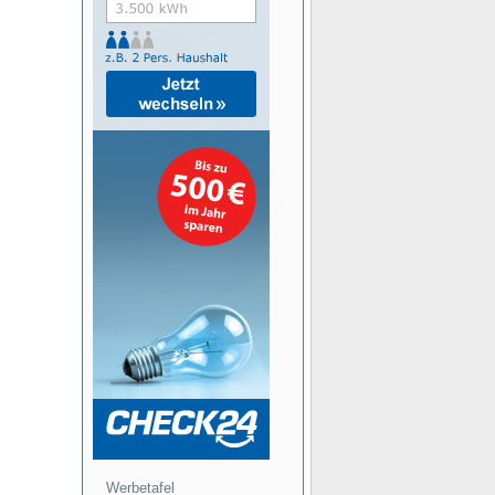
Werbetafel