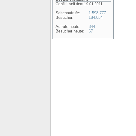
Gezählt seit dem 19.01.2011
Seitenaufrufe:
1.598.777
Besucher:
184.054
Aufrufe heute:
344
Besucher heute:
67