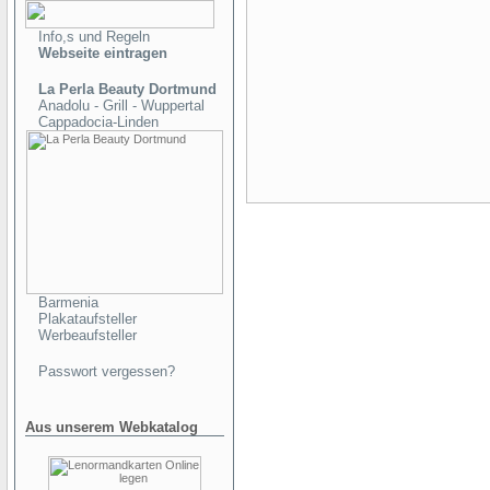
Info,s und Regeln
Webseite eintragen
La Perla Beauty Dortmund
Anadolu - Grill - Wuppertal
Cappadocia-Linden
Barmenia
Plakataufsteller
Werbeaufsteller
Passwort vergessen?
Aus unserem Webkatalog