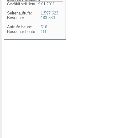
Gezählt seit dem 19.01.2011
Seitenaufrufe:
1.597.623
Besucher:
183.880
Aufrufe heute:
616
Besucher heute:
111