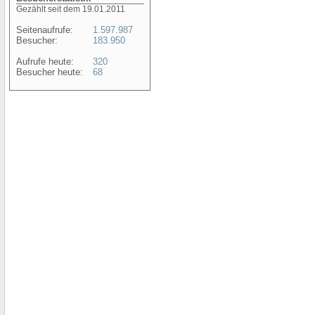
Gezählt seit dem 19.01.2011
Seitenaufrufe:
1.597.987
Besucher:
183.950
Aufrufe heute:
320
Besucher heute:
68