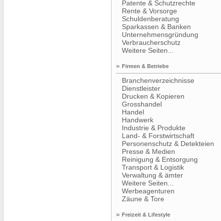
Patente & Schutzrechte
Rente & Vorsorge
Schuldenberatung
Sparkassen & Banken
Unternehmensgründung
Verbraucherschutz
Weitere Seiten...
»
Firmen & Betriebe
Branchenverzeichnisse
Dienstleister
Drucken & Kopieren
Grosshandel
Handel
Handwerk
Industrie & Produkte
Land- & Forstwirtschaft
Personenschutz & Detekteien
Presse & Medien
Reinigung & Entsorgung
Transport & Logistik
Verwaltung & ämter
Weitere Seiten...
Werbeagenturen
Zäune & Tore
»
Freizeit & Lifestyle