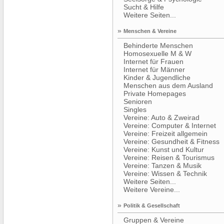
Sucht & Hilfe
Weitere Seiten...
»
Menschen & Vereine
Behinderte Menschen
Homosexuelle M & W
Internet für Frauen
Internet für Männer
Kinder & Jugendliche
Menschen aus dem Ausland
Private Homepages
Senioren
Singles
Vereine: Auto & Zweirad
Vereine: Computer & Internet
Vereine: Freizeit allgemein
Vereine: Gesundheit & Fitness
Vereine: Kunst und Kultur
Vereine: Reisen & Tourismus
Vereine: Tanzen & Musik
Vereine: Wissen & Technik
Weitere Seiten...
Weitere Vereine...
»
Politik & Gesellschaft
Gruppen & Vereine