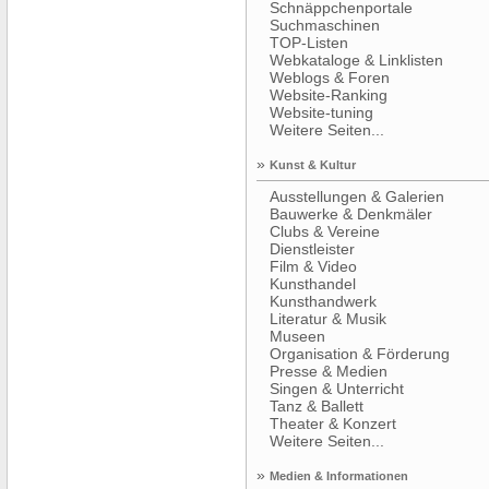
Schnäppchenportale
Suchmaschinen
TOP-Listen
Webkataloge & Linklisten
Weblogs & Foren
Website-Ranking
Website-tuning
Weitere Seiten...
»
Kunst & Kultur
Ausstellungen & Galerien
Bauwerke & Denkmäler
Clubs & Vereine
Dienstleister
Film & Video
Kunsthandel
Kunsthandwerk
Literatur & Musik
Museen
Organisation & Förderung
Presse & Medien
Singen & Unterricht
Tanz & Ballett
Theater & Konzert
Weitere Seiten...
»
Medien & Informationen