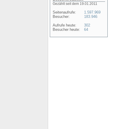
Gezählt seit dem 19.01.2011
Seitenaufrufe:
1.597.969
Besucher:
183.946
Aufrufe heute:
302
Besucher heute:
64