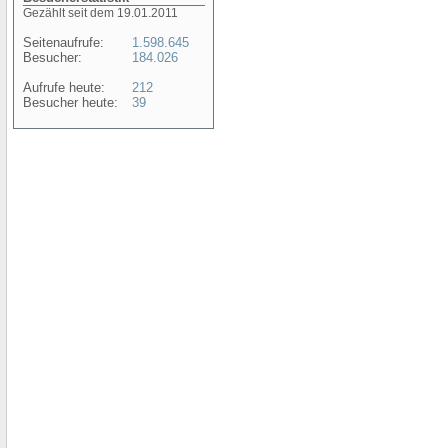
Gezählt seit dem 19.01.2011
Seitenaufrufe:
1.598.645
Besucher:
184.026
Aufrufe heute:
212
Besucher heute:
39